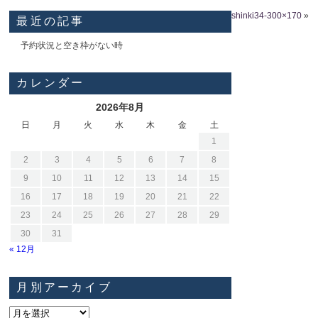
shinki34-300×170
»
最近の記事
予約状況と空き枠がない時
カレンダー
2026年8月
日
月
火
水
木
金
土
1
2
3
4
5
6
7
8
9
10
11
12
13
14
15
16
17
18
19
20
21
22
23
24
25
26
27
28
29
30
31
« 12月
月別アーカイブ