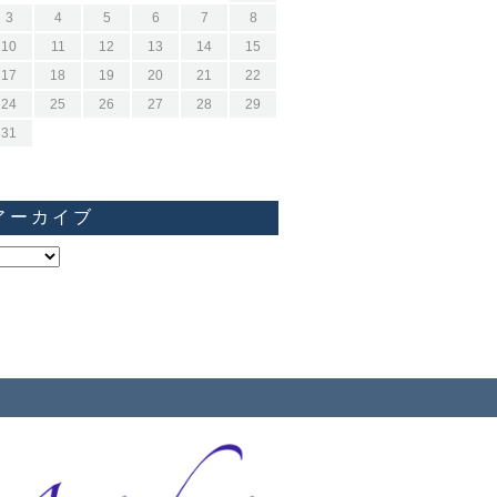
3
4
5
6
7
8
10
11
12
13
14
15
17
18
19
20
21
22
24
25
26
27
28
29
31
アーカイブ