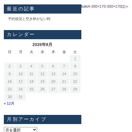
kakiA-300×170-300×170[1]
»
最近の記事
予約状況と空き枠がない時
カレンダー
2026年8月
日
月
火
水
木
金
土
1
2
3
4
5
6
7
8
9
10
11
12
13
14
15
16
17
18
19
20
21
22
23
24
25
26
27
28
29
30
31
« 12月
月別アーカイブ