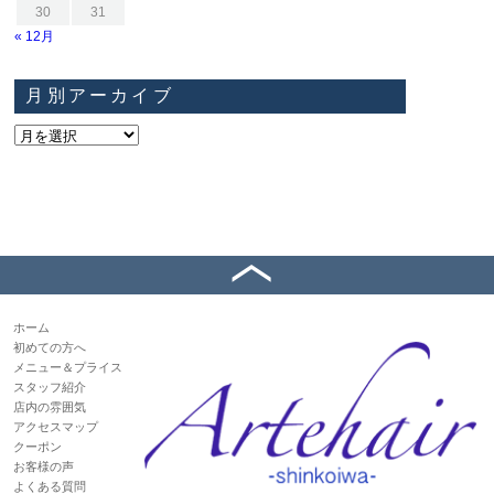
30
31
« 12月
月別アーカイブ
ホーム
初めての方へ
メニュー＆プライス
スタッフ紹介
店内の雰囲気
アクセスマップ
クーポン
お客様の声
よくある質問