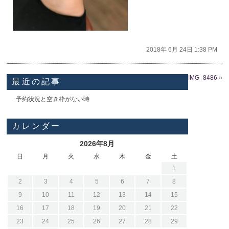
2018年 6月 24日 1:38 PM
IMG_8486
»
最近の記事
予約状況と空き枠がない時
カレンダー
2026年8月
日
月
火
水
木
金
土
1
2
3
4
5
6
7
8
9
10
11
12
13
14
15
16
17
18
19
20
21
22
23
24
25
26
27
28
29