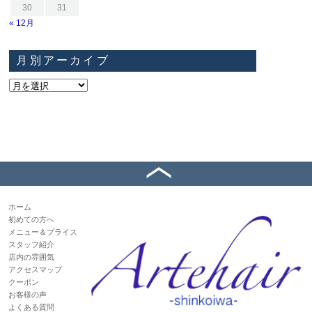
30
31
« 12月
月別アーカイブ
ホーム
初めての方へ
メニュー＆プライス
スタッフ紹介
店内の雰囲気
アクセスマップ
クーポン
お客様の声
よくある質問