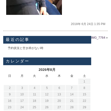
2018年 6月 24日 1:35 PM
IMG_7764
»
最近の記事
予約状況と空き枠がない時
カレンダー
2026年8月
日
月
火
水
木
金
土
1
2
3
4
5
6
7
8
9
10
11
12
13
14
15
16
17
18
19
20
21
22
23
24
25
26
27
28
29