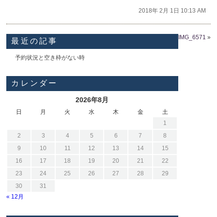
2018年 2月 1日 10:13 AM
IMG_6571
»
最近の記事
予約状況と空き枠がない時
カレンダー
2026年8月
日
月
火
水
木
金
土
1
2
3
4
5
6
7
8
9
10
11
12
13
14
15
16
17
18
19
20
21
22
23
24
25
26
27
28
29
30
31
« 12月