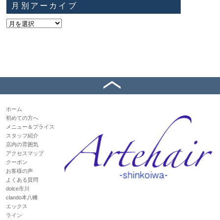
月別アーカイブ
ホーム
初めての方へ
メニュー＆プライス
スタッフ紹介
店内の雰囲気
アクセスマップ
クーポン
お客様の声
よくある質問
dolce市川
clando本八幡
エックス
ライン