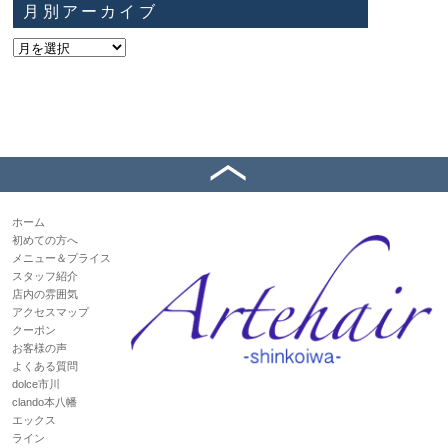
月別アーカイブ
ホーム
初めての方へ
メニュー＆プライス
スタッフ紹介
店内の雰囲気
アクセスマップ
クーポン
お客様の声
よくある質問
dolce市川
clando本八幡
エックス
ライン