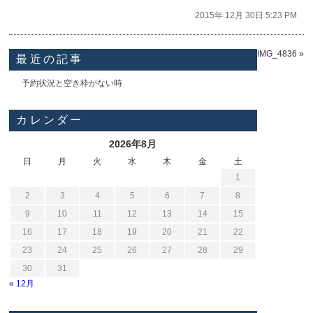
2015年 12月 30日 5:23 PM
IMG_4836
»
最近の記事
予約状況と空き枠がない時
カレンダー
2026年8月
日
月
火
水
木
金
土
1
2
3
4
5
6
7
8
9
10
11
12
13
14
15
16
17
18
19
20
21
22
23
24
25
26
27
28
29
30
31
« 12月