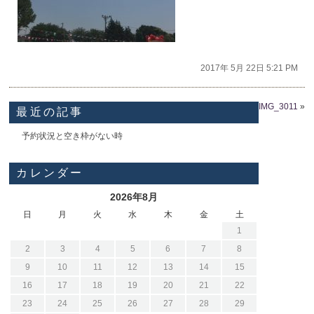
2017年 5月 22日 5:21 PM
IMG_3011
»
最近の記事
予約状況と空き枠がない時
カレンダー
2026年8月
日
月
火
水
木
金
土
1
2
3
4
5
6
7
8
9
10
11
12
13
14
15
16
17
18
19
20
21
22
23
24
25
26
27
28
29