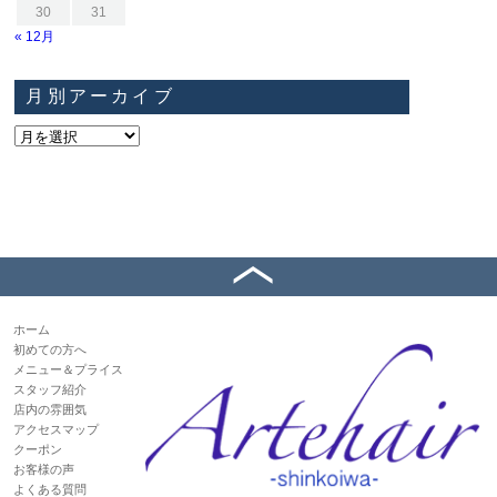
30
31
« 12月
月別アーカイブ
ホーム
初めての方へ
メニュー＆プライス
スタッフ紹介
店内の雰囲気
アクセスマップ
クーポン
お客様の声
よくある質問