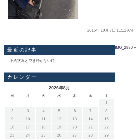
2015年 10月 7日 11:12 AM
IMG_2930
»
最近の記事
予約状況と空き枠がない時
カレンダー
2026年8月
日
月
火
水
木
金
土
1
2
3
4
5
6
7
8
9
10
11
12
13
14
15
16
17
18
19
20
21
22
23
24
25
26
27
28
29