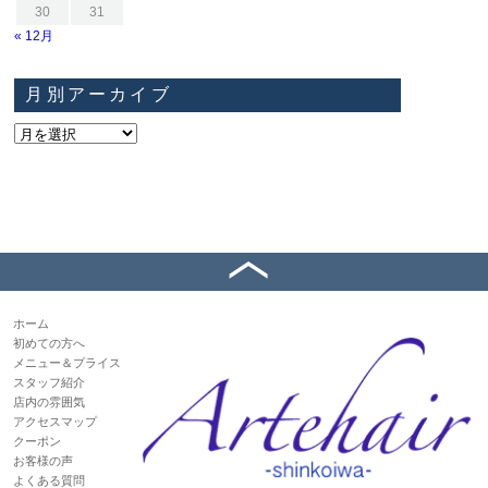
30
31
« 12月
月別アーカイブ
ホーム
初めての方へ
メニュー＆プライス
スタッフ紹介
店内の雰囲気
アクセスマップ
クーポン
お客様の声
よくある質問