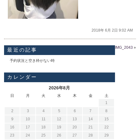
2018年 6月 2日 9:02 AM
IMG_2043
»
最近の記事
予約状況と空き枠がない時
カレンダー
2026年8月
日
月
火
水
木
金
土
1
2
3
4
5
6
7
8
9
10
11
12
13
14
15
16
17
18
19
20
21
22
23
24
25
26
27
28
29