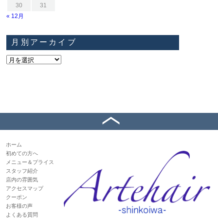
30
31
« 12月
月別アーカイブ
ホーム
初めての方へ
メニュー＆プライス
スタッフ紹介
店内の雰囲気
アクセスマップ
クーポン
お客様の声
よくある質問