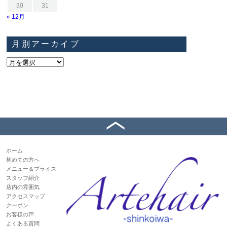
30
31
« 12月
月別アーカイブ
ホーム
初めての方へ
メニュー＆プライス
スタッフ紹介
店内の雰囲気
アクセスマップ
クーポン
お客様の声
よくある質問