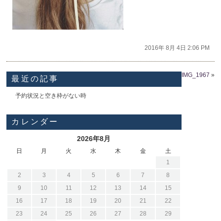
2016年 8月 4日 2:06 PM
IMG_1967
»
最近の記事
予約状況と空き枠がない時
カレンダー
2026年8月
日
月
火
水
木
金
土
1
2
3
4
5
6
7
8
9
10
11
12
13
14
15
16
17
18
19
20
21
22
23
24
25
26
27
28
29