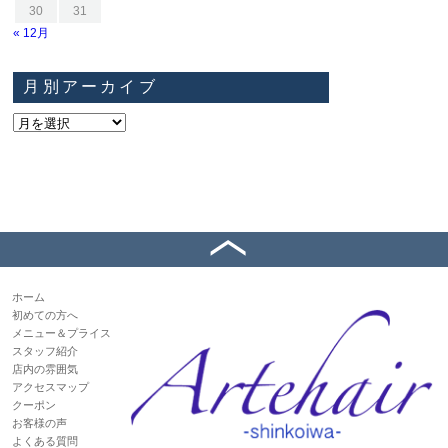
30
31
« 12月
月別アーカイブ
ホーム
初めての方へ
メニュー＆プライス
スタッフ紹介
店内の雰囲気
アクセスマップ
クーポン
お客様の声
よくある質問