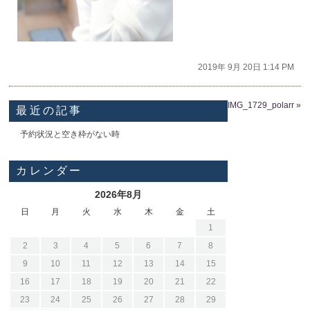
2019年 9月 20日 1:14 PM
IMG_1729_polarr
»
最近の記事
予約状況と空き枠がない時
カレンダー
2026年8月
日
月
火
水
木
金
土
1
2
3
4
5
6
7
8
9
10
11
12
13
14
15
16
17
18
19
20
21
22
23
24
25
26
27
28
29