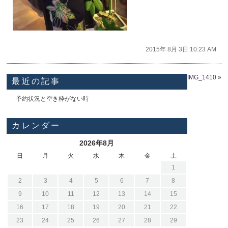
2015年 8月 3日 10:23 AM
IMG_1410
»
最近の記事
予約状況と空き枠がない時
カレンダー
2026年8月
日
月
火
水
木
金
土
1
2
3
4
5
6
7
8
9
10
11
12
13
14
15
16
17
18
19
20
21
22
23
24
25
26
27
28
29