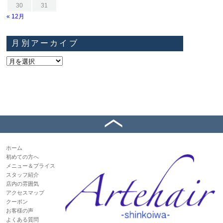
30
31
« 12月
月別アーカイブ
ホーム
初めての方へ
メニュー＆プライス
スタッフ紹介
店内の雰囲気
アクセスマップ
クーポン
お客様の声
よくある質問