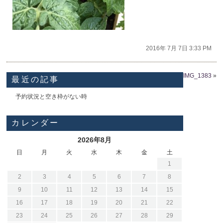
2016年 7月 7日 3:33 PM
IMG_1383
»
最近の記事
予約状況と空き枠がない時
カレンダー
2026年8月
日
月
火
水
木
金
土
1
2
3
4
5
6
7
8
9
10
11
12
13
14
15
16
17
18
19
20
21
22
23
24
25
26
27
28
29