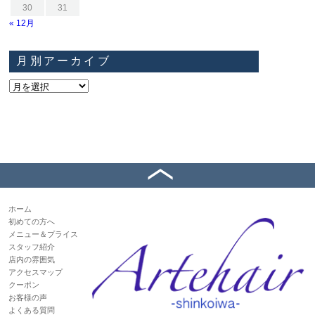
30
31
« 12月
月別アーカイブ
ホーム
初めての方へ
メニュー＆プライス
スタッフ紹介
店内の雰囲気
アクセスマップ
クーポン
お客様の声
よくある質問