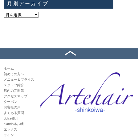
月別アーカイブ
ホーム
初めての方へ
メニュー＆プライス
スタッフ紹介
店内の雰囲気
アクセスマップ
クーポン
お客様の声
よくある質問
dolce市川
clando本八幡
エックス
ライン