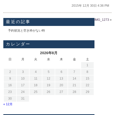
2015年 12月 30日 4:36 PM
IMG_1273
»
最近の記事
予約状況と空き枠がない時
カレンダー
2026年8月
日
月
火
水
木
金
土
1
2
3
4
5
6
7
8
9
10
11
12
13
14
15
16
17
18
19
20
21
22
23
24
25
26
27
28
29
30
31
« 12月