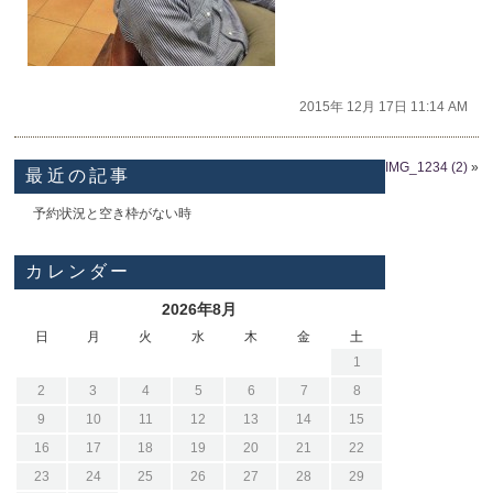
2015年 12月 17日 11:14 AM
IMG_1234 (2)
»
最近の記事
予約状況と空き枠がない時
カレンダー
2026年8月
日
月
火
水
木
金
土
1
2
3
4
5
6
7
8
9
10
11
12
13
14
15
16
17
18
19
20
21
22
23
24
25
26
27
28
29