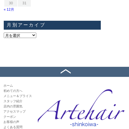
30
31
« 12月
月別アーカイブ
ホーム
初めての方へ
メニュー＆プライス
スタッフ紹介
店内の雰囲気
アクセスマップ
クーポン
お客様の声
よくある質問