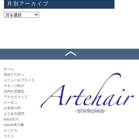
月別アーカイブ
ホーム
初めての方へ
メニュー＆プライス
スタッフ紹介
店内の雰囲気
アクセスマップ
クーポン
お客様の声
よくある質問
dolce市川
clando本八幡
エックス
ライン