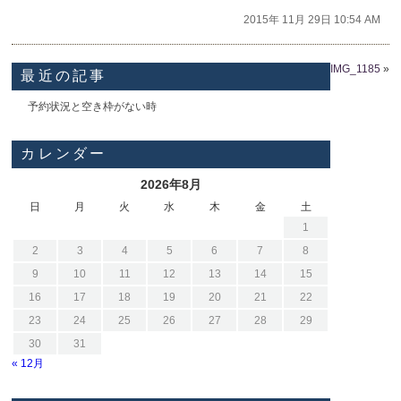
2015年 11月 29日 10:54 AM
IMG_1185
»
最近の記事
予約状況と空き枠がない時
カレンダー
2026年8月
日
月
火
水
木
金
土
1
2
3
4
5
6
7
8
9
10
11
12
13
14
15
16
17
18
19
20
21
22
23
24
25
26
27
28
29
30
31
« 12月