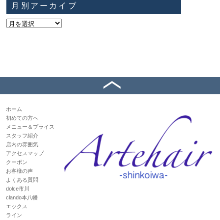
月別アーカイブ
ホーム
初めての方へ
メニュー＆プライス
スタッフ紹介
店内の雰囲気
アクセスマップ
クーポン
お客様の声
よくある質問
dolce市川
clando本八幡
エックス
ライン