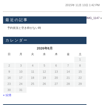
2015年 11月 13日 1:42 PM
IMG_1147
»
最近の記事
予約状況と空き枠がない時
カレンダー
2026年8月
日
月
火
水
木
金
土
1
2
3
4
5
6
7
8
9
10
11
12
13
14
15
16
17
18
19
20
21
22
23
24
25
26
27
28
29
30
31
« 12月