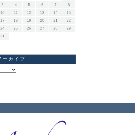
3
4
5
6
7
8
10
11
12
13
14
15
17
18
19
20
21
22
24
25
26
27
28
29
31
アーカイブ