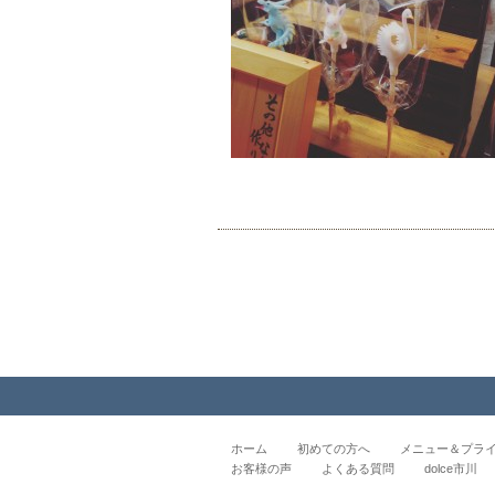
ホーム
初めての方へ
メニュー＆プラ
お客様の声
よくある質問
dolce市川