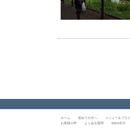
ホーム
初めての方へ
メニュー＆プラ
お客様の声
よくある質問
dolce市川