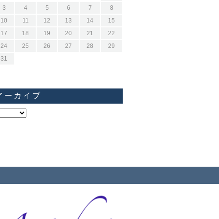
3
4
5
6
7
8
10
11
12
13
14
15
17
18
19
20
21
22
24
25
26
27
28
29
31
アーカイブ