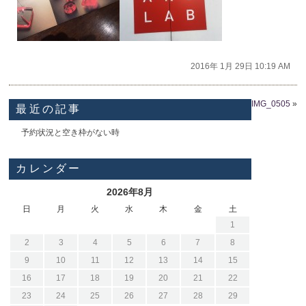
2016年 1月 29日 10:19 AM
IMG_0505
»
最近の記事
予約状況と空き枠がない時
カレンダー
2026年8月
日
月
火
水
木
金
土
1
2
3
4
5
6
7
8
9
10
11
12
13
14
15
16
17
18
19
20
21
22
23
24
25
26
27
28
29