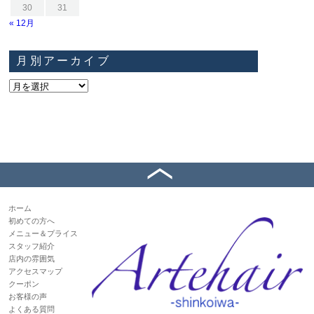
30
31
« 12月
月別アーカイブ
ホーム
初めての方へ
メニュー＆プライス
スタッフ紹介
店内の雰囲気
アクセスマップ
クーポン
お客様の声
よくある質問