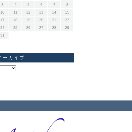
3
4
5
6
7
8
10
11
12
13
14
15
17
18
19
20
21
22
24
25
26
27
28
29
31
アーカイブ