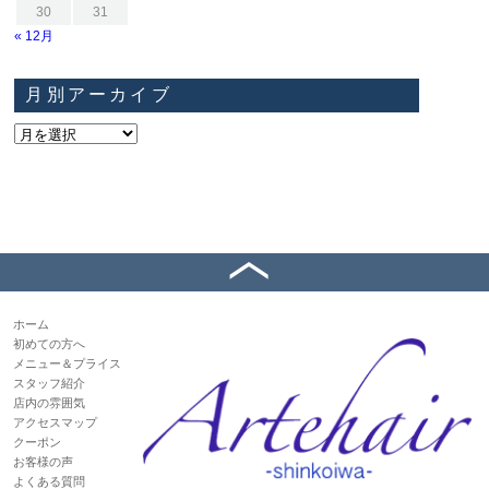
30
31
« 12月
月別アーカイブ
ホーム
初めての方へ
メニュー＆プライス
スタッフ紹介
店内の雰囲気
アクセスマップ
クーポン
お客様の声
よくある質問