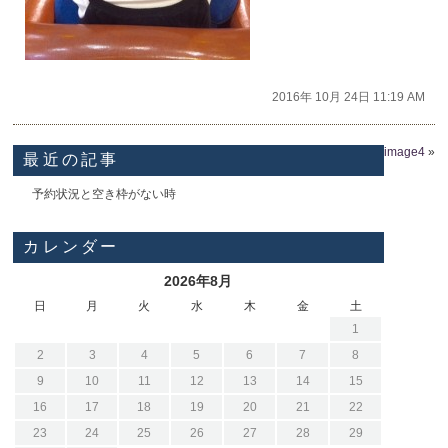
2016年 10月 24日 11:19 AM
image4
»
最近の記事
予約状況と空き枠がない時
カレンダー
2026年8月
日
月
火
水
木
金
土
1
2
3
4
5
6
7
8
9
10
11
12
13
14
15
16
17
18
19
20
21
22
23
24
25
26
27
28
29