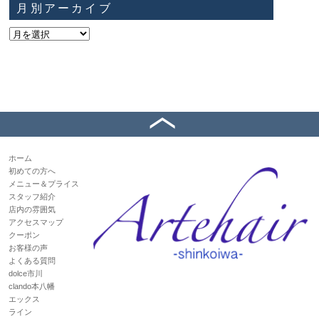
月別アーカイブ
ホーム
初めての方へ
メニュー＆プライス
スタッフ紹介
店内の雰囲気
アクセスマップ
クーポン
お客様の声
よくある質問
dolce市川
clando本八幡
エックス
ライン