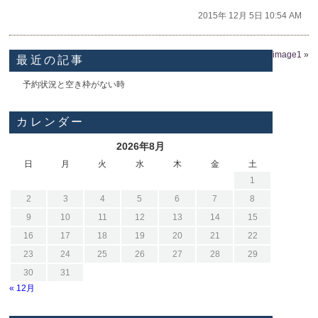
2015年 12月 5日 10:54 AM
image1
»
最近の記事
予約状況と空き枠がない時
カレンダー
2026年8月
日
月
火
水
木
金
土
1
2
3
4
5
6
7
8
9
10
11
12
13
14
15
16
17
18
19
20
21
22
23
24
25
26
27
28
29
30
31
« 12月