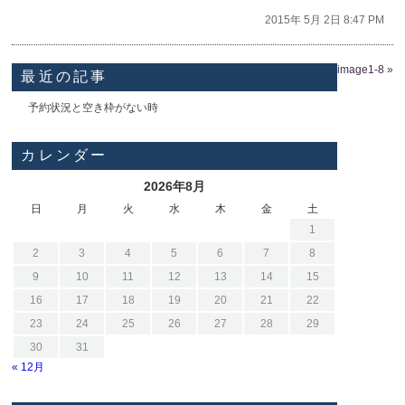
2015年 5月 2日 8:47 PM
image1-8
»
最近の記事
予約状況と空き枠がない時
カレンダー
2026年8月
日
月
火
水
木
金
土
1
2
3
4
5
6
7
8
9
10
11
12
13
14
15
16
17
18
19
20
21
22
23
24
25
26
27
28
29
30
31
« 12月