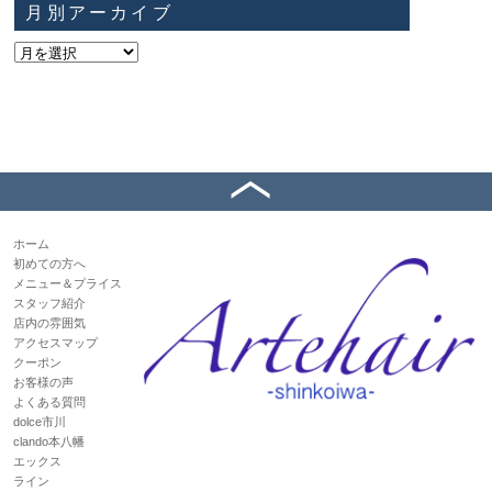
月別アーカイブ
ホーム
初めての方へ
メニュー＆プライス
スタッフ紹介
店内の雰囲気
アクセスマップ
クーポン
お客様の声
よくある質問
dolce市川
clando本八幡
エックス
ライン