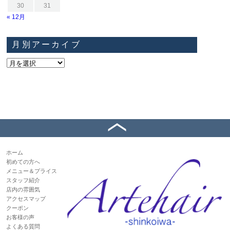
30
31
« 12月
月別アーカイブ
ホーム
初めての方へ
メニュー＆プライス
スタッフ紹介
店内の雰囲気
アクセスマップ
クーポン
お客様の声
よくある質問