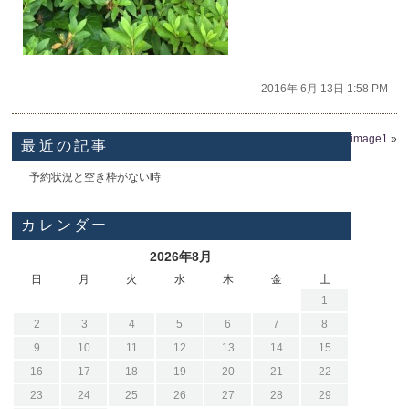
2016年 6月 13日 1:58 PM
image1
»
最近の記事
予約状況と空き枠がない時
カレンダー
2026年8月
日
月
火
水
木
金
土
1
2
3
4
5
6
7
8
9
10
11
12
13
14
15
16
17
18
19
20
21
22
23
24
25
26
27
28
29