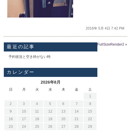
2016年 5月 4日 7:42 PM
FullSizeRender2
»
最近の記事
予約状況と空き枠がない時
カレンダー
2026年8月
日
月
火
水
木
金
土
1
2
3
4
5
6
7
8
9
10
11
12
13
14
15
16
17
18
19
20
21
22
23
24
25
26
27
28
29