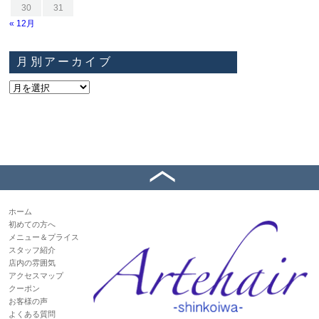
30
31
« 12月
月別アーカイブ
ホーム
初めての方へ
メニュー＆プライス
スタッフ紹介
店内の雰囲気
アクセスマップ
クーポン
お客様の声
よくある質問