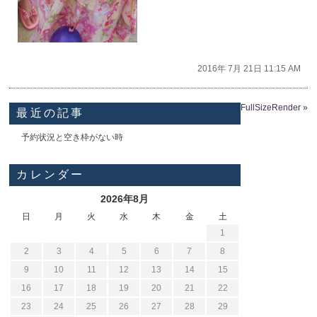
2016年 7月 21日 11:15 AM
FullSizeRender
»
最近の記事
予約状況と空き枠がない時
カレンダー
2026年8月
日
月
火
水
木
金
土
1
2
3
4
5
6
7
8
9
10
11
12
13
14
15
16
17
18
19
20
21
22
23
24
25
26
27
28
29