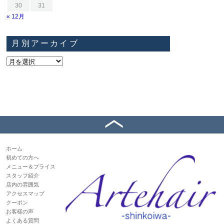
30
31
« 12月
月別アーカイブ
ホーム
初めての方へ
メニュー＆プライス
スタッフ紹介
店内の雰囲気
アクセスマップ
クーポン
お客様の声
よくある質問