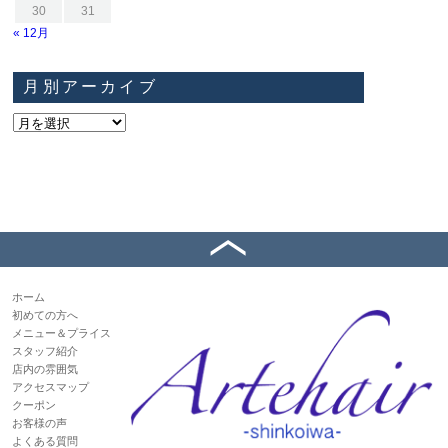
30
31
« 12月
月別アーカイブ
ホーム
初めての方へ
メニュー＆プライス
スタッフ紹介
店内の雰囲気
アクセスマップ
クーポン
お客様の声
よくある質問