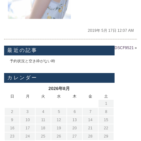
2019年 5月 17日 12:07 AM
DSCF9521
»
最近の記事
予約状況と空き枠がない時
カレンダー
2026年8月
日
月
火
水
木
金
土
1
2
3
4
5
6
7
8
9
10
11
12
13
14
15
16
17
18
19
20
21
22
23
24
25
26
27
28
29