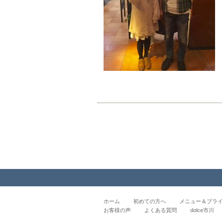
ホーム
初めての方へ
メニュー＆プラ
お客様の声
よくある質問
dolce市川