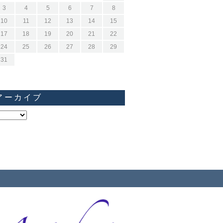
3
4
5
6
7
8
10
11
12
13
14
15
17
18
19
20
21
22
24
25
26
27
28
29
31
アーカイブ