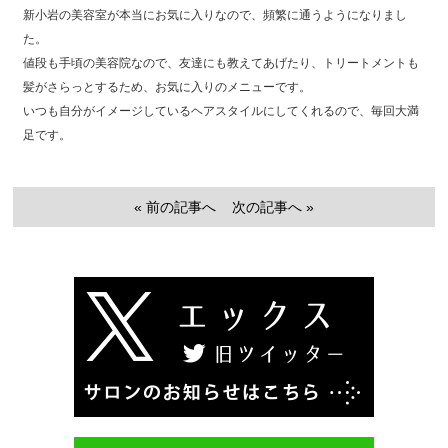
新小岩の美容室が本当にお気に入りなので、頻繁に通うようになりまし
た。
値段も手頃の美容院なので、友達にも教えてあげたり、トリートメントも
髪がさらっとするため、お気に入りのメニューです。
いつも自分がイメージしているヘアスタイルにしてくれるので、毎回大満
足です。
« 前の記事へ
次の記事へ »