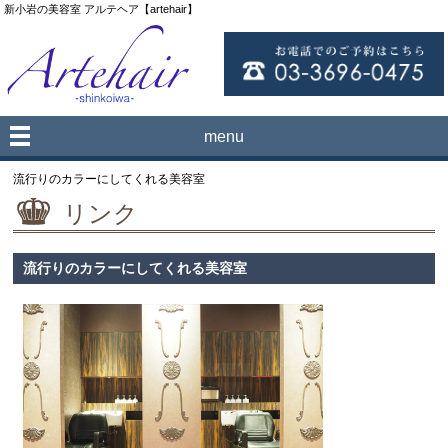
新小岩の美容室 アルテヘア【artehair】
menu
流行りのカラーにしてくれる美容室
リンク
流行りのカラーにしてくれる美容室