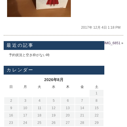
2017年 12月 4日 1:18 PM
IMG_6851
»
最近の記事
予約状況と空き枠がない時
カレンダー
2026年8月
日
月
火
水
木
金
土
1
2
3
4
5
6
7
8
9
10
11
12
13
14
15
16
17
18
19
20
21
22
23
24
25
26
27
28
29