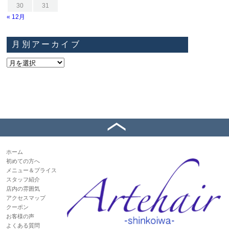
30
31
« 12月
月別アーカイブ
ホーム
初めての方へ
メニュー＆プライス
スタッフ紹介
店内の雰囲気
アクセスマップ
クーポン
お客様の声
よくある質問