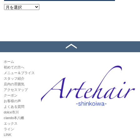
ホーム
初めての方へ
メニュー＆プライス
スタッフ紹介
店内の雰囲気
アクセスマップ
クーポン
お客様の声
よくある質問
dolce市川
clando本八幡
エックス
ライン
LINK