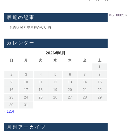
IMG_0085
»
最近の記事
予約状況と空き枠がない時
カレンダー
2026年8月
日
月
火
水
木
金
土
1
2
3
4
5
6
7
8
9
10
11
12
13
14
15
16
17
18
19
20
21
22
23
24
25
26
27
28
29
30
31
« 12月
月別アーカイブ