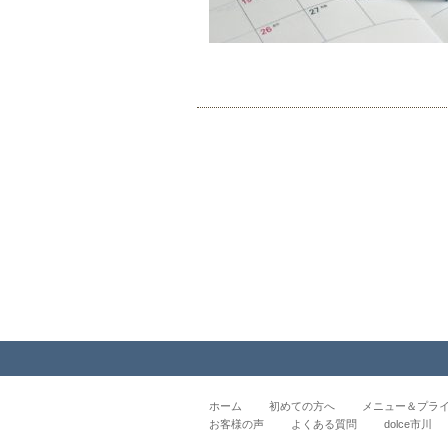
ホーム
初めての方へ
メニュー＆プラ
お客様の声
よくある質問
dolce市川