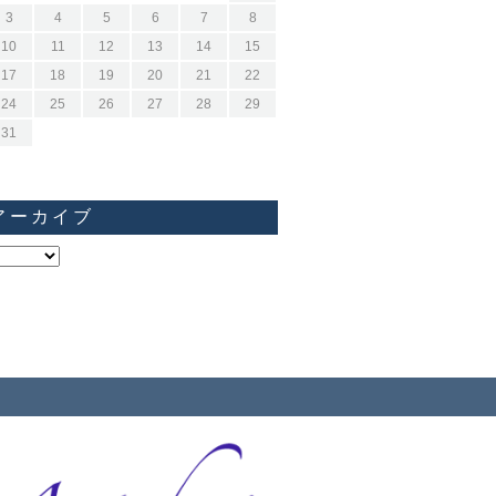
3
4
5
6
7
8
10
11
12
13
14
15
17
18
19
20
21
22
24
25
26
27
28
29
31
アーカイブ